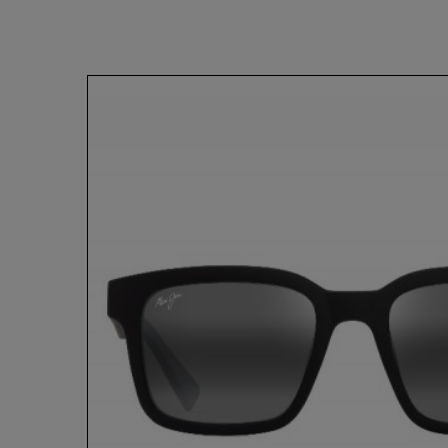
SEHBRI