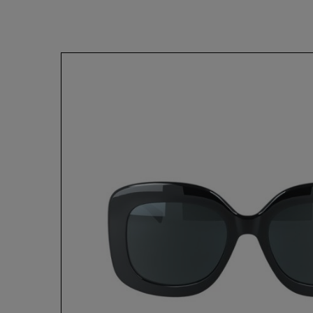
OCCHIALI D