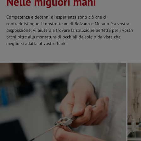
Nelle migliori mani
Competenza e decenni di esperienza sono ciò che ci
contraddistingue. Il nostro team di Bolzano e Merano è a vostra
disposizione; vi aiuterà a trovare la soluzione perfetta per i vostri
occhi oltre alla montatura di occhiali da sole o da vista che
meglio si adatta al vostro look.