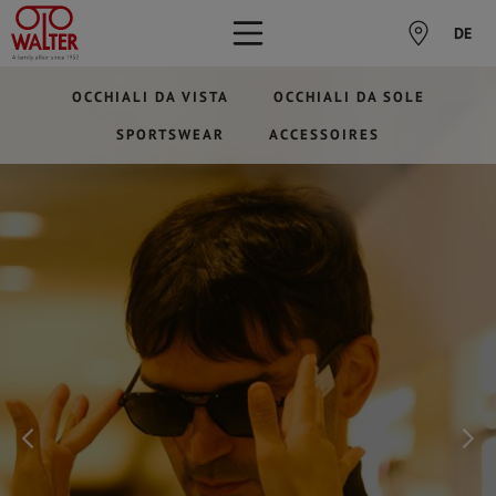
DE
OCCHIALI DA VISTA
OCCHIALI DA SOLE
SPORTSWEAR
ACCESSOIRES