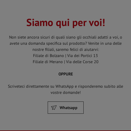
Siamo qui per voi!
Non siete ancora sicuri di quali siano gli occhiali adatti a voi, o
avete una domanda specifica sul prodotto? Venite in una delle
nostre filiali, saremo felici di aiutarvi:
Filiale di Bolzano | Via dei Portici 13
Filiale di Merano | Via delle Corse 20
OPPURE
Scriveteci direttamente su WhatsApp e risponderemo subito alle
vostre domande!
Whatsapp