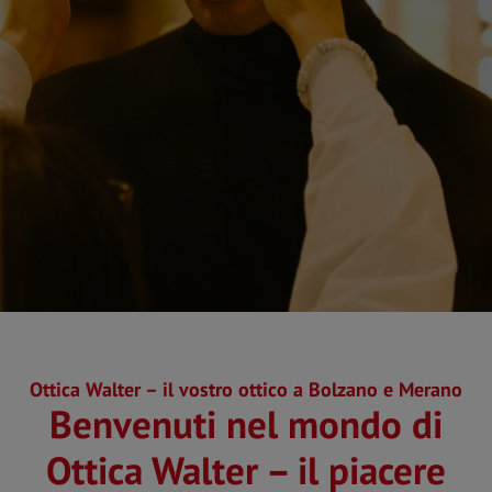
Ottica Walter – il vostro ottico a Bolzano e Merano
Benvenuti nel mondo di
Ottica Walter – il piacere